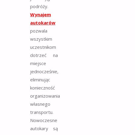
podróży.
Wynajem
autokarów
pozwala
wszystkim
uczestnikom
dotrzeć na
miejsce
jednocześnie,
eliminując
konieczność
organizowania
własnego
transportu.
Nowoczesne
autokary są