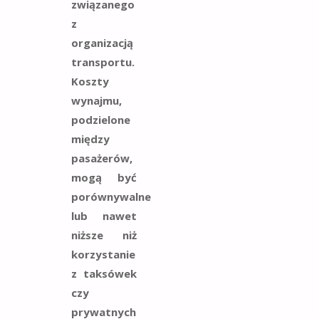
związanego
z
organizacją
transportu.
Koszty
wynajmu,
podzielone
między
pasażerów,
mogą być
porównywalne
lub nawet
niższe niż
korzystanie
z taksówek
czy
prywatnych