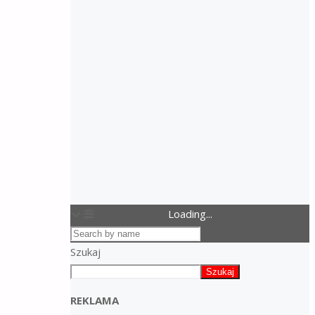
Loading...
Szukaj
Szukaj
REKLAMA