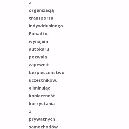
z
organizacją
transportu
indywidualnego.
Ponadto,
wynajem
autokaru
pozwala
zapewnić
bezpieczeństwo
uczestników,
eliminując
konieczność
korzystania
z
prywatnych
samochodów