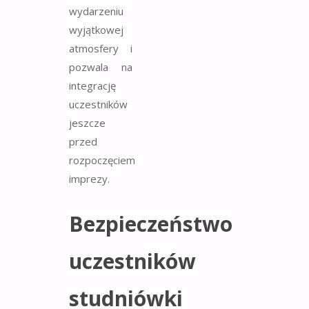
wydarzeniu
wyjątkowej
atmosfery i
pozwala na
integrację
uczestników
jeszcze
przed
rozpoczęciem
imprezy.
Bezpieczeństwo
uczestników
studniówki