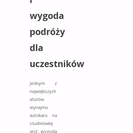
wygoda
podróży
dla
uczestników
Jednym z
największych
atutów
wynajmu
autokaru na
studniówkę
jest wygoda