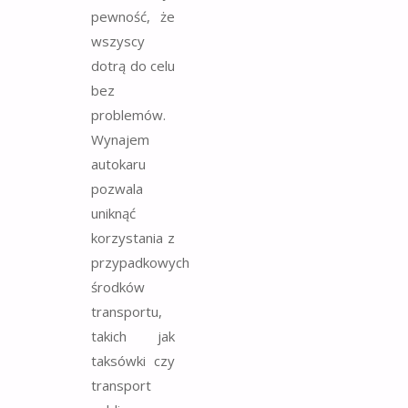
pewność, że
wszyscy
dotrą do celu
bez
problemów.
Wynajem
autokaru
pozwala
uniknąć
korzystania z
przypadkowych
środków
transportu,
takich jak
taksówki czy
transport