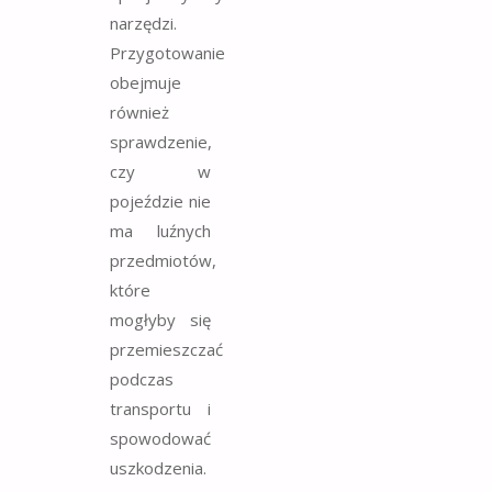
narzędzi.
Przygotowanie
obejmuje
również
sprawdzenie,
czy w
pojeździe nie
ma luźnych
przedmiotów,
które
mogłyby się
przemieszczać
podczas
transportu i
spowodować
uszkodzenia.