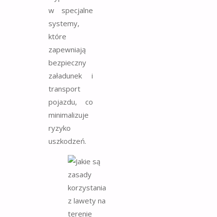
w specjalne
systemy,
które
zapewniają
bezpieczny
załadunek i
transport
pojazdu, co
minimalizuje
ryzyko
uszkodzeń.