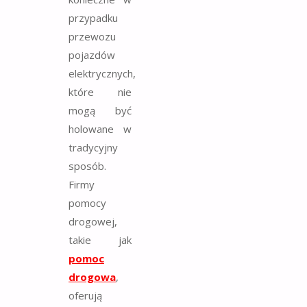
przypadku
przewozu
pojazdów
elektrycznych,
które nie
mogą być
holowane w
tradycyjny
sposób.
Firmy
pomocy
drogowej,
takie jak
pomoc
drogowa
,
oferują