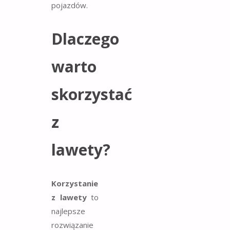
pojazdów.
Dlaczego
warto
skorzystać
z
lawety?
Korzystanie
z lawety
to
najlepsze
rozwiązanie