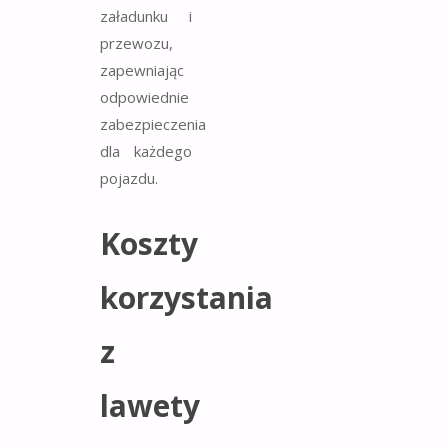
załadunku i
przewozu,
zapewniając
odpowiednie
zabezpieczenia
dla każdego
pojazdu.
Koszty
korzystania
z
lawety