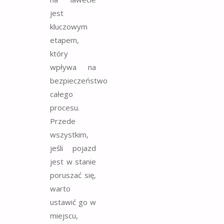
jest
kluczowym
etapem,
który
wpływa na
bezpieczeństwo
całego
procesu.
Przede
wszystkim,
jeśli pojazd
jest w stanie
poruszać się,
warto
ustawić go w
miejscu,