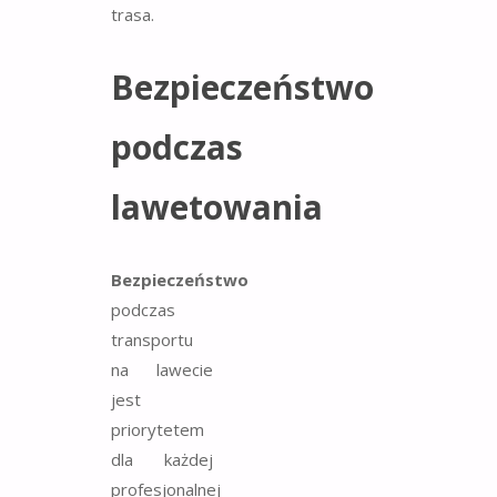
trasa.
Bezpieczeństwo
podczas
lawetowania
Bezpieczeństwo
podczas
transportu
na lawecie
jest
priorytetem
dla każdej
profesjonalnej